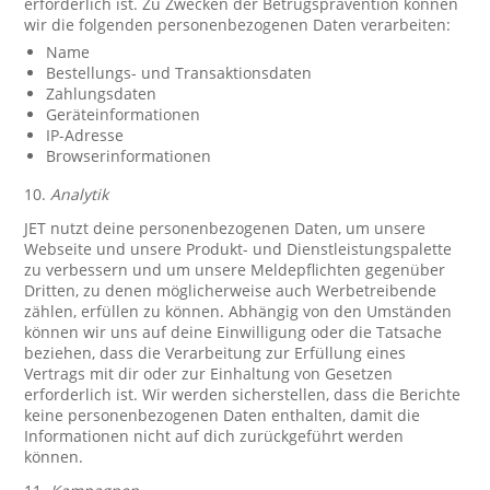
erforderlich ist. Zu Zwecken der Betrugsprävention können
wir die folgenden personenbezogenen Daten verarbeiten:
Name
Bestellungs- und Transaktionsdaten
Zahlungsdaten
Geräteinformationen
IP-Adresse
Browserinformationen
10.
Analytik
JET nutzt deine personenbezogenen Daten, um unsere
Webseite und unsere Produkt- und Dienstleistungspalette
zu verbessern und um unsere Meldepflichten gegenüber
Dritten, zu denen möglicherweise auch Werbetreibende
zählen, erfüllen zu können. Abhängig von den Umständen
können wir uns auf deine Einwilligung oder die Tatsache
beziehen, dass die Verarbeitung zur Erfüllung eines
Vertrags mit dir oder zur Einhaltung von Gesetzen
erforderlich ist. Wir werden sicherstellen, dass die Berichte
keine personenbezogenen Daten enthalten, damit die
Informationen nicht auf dich zurückgeführt werden
können.