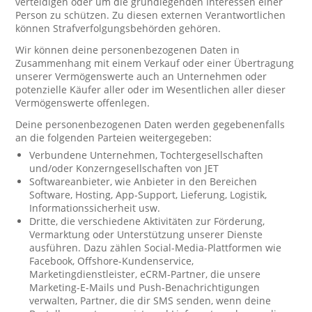
verteidigen oder um die grundlegenden Interessen einer
Person zu schützen. Zu diesen externen Verantwortlichen
können Strafverfolgungsbehörden gehören.
Wir können deine personenbezogenen Daten in
Zusammenhang mit einem Verkauf oder einer Übertragung
unserer Vermögenswerte auch an Unternehmen oder
potenzielle Käufer aller oder im Wesentlichen aller dieser
Vermögenswerte offenlegen.
Deine personenbezogenen Daten werden gegebenenfalls
an die folgenden Parteien weitergegeben:
Verbundene Unternehmen, Tochtergesellschaften
und/oder Konzerngesellschaften von JET
Softwareanbieter, wie Anbieter in den Bereichen
Software, Hosting, App-Support, Lieferung, Logistik,
Informationssicherheit usw.
Dritte, die verschiedene Aktivitäten zur Förderung,
Vermarktung oder Unterstützung unserer Dienste
ausführen. Dazu zählen Social-Media-Plattformen wie
Facebook, Offshore-Kundenservice,
Marketingdienstleister, eCRM-Partner, die unsere
Marketing-E-Mails und Push-Benachrichtigungen
verwalten, Partner, die dir SMS senden, wenn deine