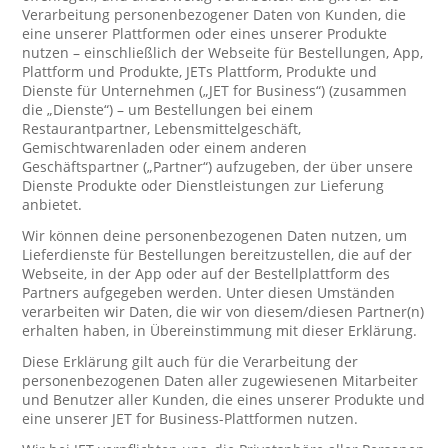
Verarbeitung personenbezogener Daten von Kunden, die
eine unserer Plattformen oder eines unserer Produkte
nutzen – einschließlich der Webseite für Bestellungen, App,
Plattform und Produkte, JETs Plattform, Produkte und
Dienste für Unternehmen („JET for Business“) (zusammen
die „Dienste“) – um Bestellungen bei einem
Restaurantpartner, Lebensmittelgeschäft,
Gemischtwarenladen oder einem anderen
Geschäftspartner („Partner“) aufzugeben, der über unsere
Dienste Produkte oder Dienstleistungen zur Lieferung
anbietet.
Wir können deine personenbezogenen Daten nutzen, um
Lieferdienste für Bestellungen bereitzustellen, die auf der
Webseite, in der App oder auf der Bestellplattform des
Partners aufgegeben werden. Unter diesen Umständen
verarbeiten wir Daten, die wir von diesem/diesen Partner(n)
erhalten haben, in Übereinstimmung mit dieser Erklärung.
Diese Erklärung gilt auch für die Verarbeitung der
personenbezogenen Daten aller zugewiesenen Mitarbeiter
und Benutzer aller Kunden, die eines unserer Produkte und
eine unserer JET for Business-Plattformen nutzen.