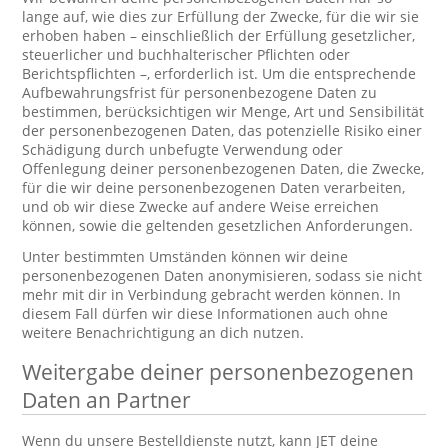
lange auf, wie dies zur Erfüllung der Zwecke, für die wir sie
erhoben haben – einschließlich der Erfüllung gesetzlicher,
steuerlicher und buchhalterischer Pflichten oder
Berichtspflichten –, erforderlich ist. Um die entsprechende
Aufbewahrungsfrist für personenbezogene Daten zu
bestimmen, berücksichtigen wir Menge, Art und Sensibilität
der personenbezogenen Daten, das potenzielle Risiko einer
Schädigung durch unbefugte Verwendung oder
Offenlegung deiner personenbezogenen Daten, die Zwecke,
für die wir deine personenbezogenen Daten verarbeiten,
und ob wir diese Zwecke auf andere Weise erreichen
können, sowie die geltenden gesetzlichen Anforderungen.
Unter bestimmten Umständen können wir deine
personenbezogenen Daten anonymisieren, sodass sie nicht
mehr mit dir in Verbindung gebracht werden können. In
diesem Fall dürfen wir diese Informationen auch ohne
weitere Benachrichtigung an dich nutzen.
Weitergabe deiner personenbezogenen
Daten an Partner
Wenn du unsere Bestelldienste nutzt, kann JET deine