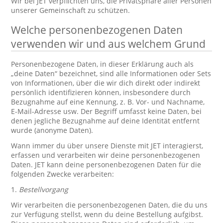
Wir bei JET verpflichten uns, die Privatsphäre aller Personen
unserer Gemeinschaft zu schützen.
Welche personenbezogenen Daten
verwenden wir und aus welchem Grund
Personenbezogene Daten, in dieser Erklärung auch als
„deine Daten“ bezeichnet, sind alle Informationen oder Sets
von Informationen, über die wir dich direkt oder indirekt
persönlich identifizieren können, insbesondere durch
Bezugnahme auf eine Kennung, z. B. Vor- und Nachname,
E-Mail-Adresse usw. Der Begriff umfasst keine Daten, bei
denen jegliche Bezugnahme auf deine Identität entfernt
wurde (anonyme Daten).
Wann immer du über unsere Dienste mit JET interagierst,
erfassen und verarbeiten wir deine personenbezogenen
Daten. JET kann deine personenbezogenen Daten für die
folgenden Zwecke verarbeiten:
1.
Bestellvorgang
Wir verarbeiten die personenbezogenen Daten, die du uns
zur Verfügung stellst, wenn du deine Bestellung aufgibst.