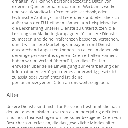
erhalten:
Wir können personenbezogene Daten von
externen Quellen erhalten, darunter Werbenetzwerke
und Social-Media-Plattformen wie Facebook, oder
technische Zahlungs- und Lieferdienstanbieter, die sich
außerhalb der EU befinden können, um beispielsweise
die Beschaffung unserer Dienste zu unterstützen, die
Leistung von Marketingkampagnen für unsere Dienste
zu messen und deine Präferenzen besser zu verstehen,
damit wir unsere Marketingkampagnen und Dienste
entsprechend anpassen können. In Fällen, in denen wir
derartige personenbezogenen Daten erhalten können,
haben wir im Vorfeld überprüft, ob diese Dritten
entweder über deine Einwilligung zur Verarbeitung der
Informationen verfügen oder es anderweitig gesetzlich
zulässig oder verpflichtend ist, deine
personenbezogenen Daten an uns weiterzugeben.
Alter
Unsere Dienste sind nicht für Personen bestimmt, die nach
den geltenden lokalen Gesetzen als minderjährig definiert
sind, noch beabsichtigen wir, personenbezogene Daten von
Besuchern zu erfassen, die das gesetzliche Mindestalter