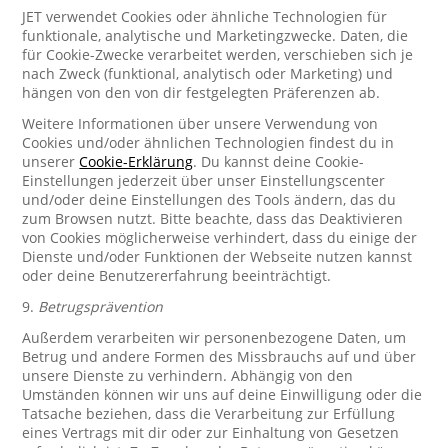
JET verwendet Cookies oder ähnliche Technologien für
funktionale, analytische und Marketingzwecke. Daten, die
für Cookie-Zwecke verarbeitet werden, verschieben sich je
nach Zweck (funktional, analytisch oder Marketing) und
hängen von den von dir festgelegten Präferenzen ab.
Weitere Informationen über unsere Verwendung von
Cookies und/oder ähnlichen Technologien findest du in
unserer
Cookie-Erklärung
. Du kannst deine Cookie-
Einstellungen jederzeit über unser Einstellungscenter
und/oder deine Einstellungen des Tools ändern, das du
zum Browsen nutzt. Bitte beachte, dass das Deaktivieren
von Cookies möglicherweise verhindert, dass du einige der
Dienste und/oder Funktionen der Webseite nutzen kannst
oder deine Benutzererfahrung beeinträchtigt.
9.
Betrugsprävention
Außerdem verarbeiten wir personenbezogene Daten, um
Betrug und andere Formen des Missbrauchs auf und über
unsere Dienste zu verhindern. Abhängig von den
Umständen können wir uns auf deine Einwilligung oder die
Tatsache beziehen, dass die Verarbeitung zur Erfüllung
eines Vertrags mit dir oder zur Einhaltung von Gesetzen