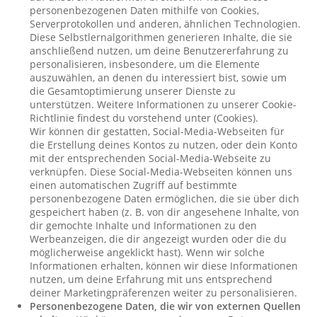
personenbezogenen Daten mithilfe von Cookies,
Serverprotokollen und anderen, ähnlichen Technologien.
Diese Selbstlernalgorithmen generieren Inhalte, die sie
anschließend nutzen, um deine Benutzererfahrung zu
personalisieren, insbesondere, um die Elemente
auszuwählen, an denen du interessiert bist, sowie um
die Gesamtoptimierung unserer Dienste zu
unterstützen. Weitere Informationen zu unserer Cookie-
Richtlinie findest du vorstehend unter (Cookies).
Wir können dir gestatten, Social-Media-Webseiten für
die Erstellung deines Kontos zu nutzen, oder dein Konto
mit der entsprechenden Social-Media-Webseite zu
verknüpfen. Diese Social-Media-Webseiten können uns
einen automatischen Zugriff auf bestimmte
personenbezogene Daten ermöglichen, die sie über dich
gespeichert haben (z. B. von dir angesehene Inhalte, von
dir gemochte Inhalte und Informationen zu den
Werbeanzeigen, die dir angezeigt wurden oder die du
möglicherweise angeklickt hast). Wenn wir solche
Informationen erhalten, können wir diese Informationen
nutzen, um deine Erfahrung mit uns entsprechend
deiner Marketingpräferenzen weiter zu personalisieren.
Personenbezogene Daten, die wir von externen Quellen