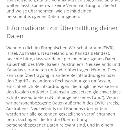
walten lässt, können wir keine Verantwortung für die Art
und Weise übernehmen, wie sie mit deinen
personenbezogenen Daten umgehen.
Informationen zur Übermittlung deiner
Daten
Wenn du dich im Europäischen Wirtschaftsraum (EWR),
Israel, Australien, Neuseeland und Kanada befindest,
beachte bitte, dass wir deine personenbezogenen Daten
außerhalb des EWR, Israels, Australiens, Neuseelands und
Kanadas verarbeiten und/oder übertragen können. Dies
kann die Übertragung in andere Rechtsordnungen oder
den Zugriff aus anderen Rechtsordnungen umfassen,
einschließlich Rechtsordnungen, die möglicherweise kein
den lokalen und/oder Datenschutzgesetzen gleichwertiges
Schutzniveau bieten („Nicht angemessenes Land“). Wenn
wir personenbezogene Daten außerhalb des EWR, Israels,
Australiens, Neuseelands und Kanadas übermitteln,
werden wir alle geltenden gesetzlichen Verpflichtungen
berücksichtigen, die für die Übermittlung
personenbezogener Daten relevant sind, und in einem