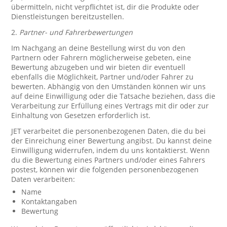
übermitteln, nicht verpflichtet ist, dir die Produkte oder
Dienstleistungen bereitzustellen.
2.
Partner- und Fahrerbewertungen
Im Nachgang an deine Bestellung wirst du von den
Partnern oder Fahrern möglicherweise gebeten, eine
Bewertung abzugeben und wir bieten dir eventuell
ebenfalls die Möglichkeit, Partner und/oder Fahrer zu
bewerten. Abhängig von den Umständen können wir uns
auf deine Einwilligung oder die Tatsache beziehen, dass die
Verarbeitung zur Erfüllung eines Vertrags mit dir oder zur
Einhaltung von Gesetzen erforderlich ist.
JET verarbeitet die personenbezogenen Daten, die du bei
der Einreichung einer Bewertung angibst. Du kannst deine
Einwilligung widerrufen, indem du uns kontaktierst. Wenn
du die Bewertung eines Partners und/oder eines Fahrers
postest, können wir die folgenden personenbezogenen
Daten verarbeiten:
Name
Kontaktangaben
Bewertung