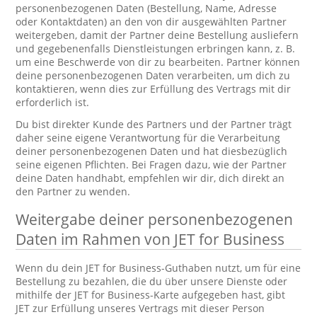
personenbezogenen Daten (Bestellung, Name, Adresse
oder Kontaktdaten) an den von dir ausgewählten Partner
weitergeben, damit der Partner deine Bestellung ausliefern
und gegebenenfalls Dienstleistungen erbringen kann, z. B.
um eine Beschwerde von dir zu bearbeiten. Partner können
deine personenbezogenen Daten verarbeiten, um dich zu
kontaktieren, wenn dies zur Erfüllung des Vertrags mit dir
erforderlich ist.
Du bist direkter Kunde des Partners und der Partner trägt
daher seine eigene Verantwortung für die Verarbeitung
deiner personenbezogenen Daten und hat diesbezüglich
seine eigenen Pflichten. Bei Fragen dazu, wie der Partner
deine Daten handhabt, empfehlen wir dir, dich direkt an
den Partner zu wenden.
Weitergabe deiner personenbezogenen
Daten im Rahmen von JET for Business
Wenn du dein JET for Business-Guthaben nutzt, um für eine
Bestellung zu bezahlen, die du über unsere Dienste oder
mithilfe der JET for Business-Karte aufgegeben hast, gibt
JET zur Erfüllung unseres Vertrags mit dieser Person