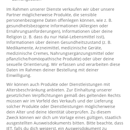
Im Rahmen unserer Dienste verkaufen wir über unsere
Partner möglicherweise Produkte, die sensible
personenbezogene Daten offenlegen können, wie z. B.
gesundheitsbezogene Informationen (Allergien oder
Ernährungsanforderungen), Informationen über deine
Religion (z. B. dass du nur Halal-Lebensmittel isst),
Informationen über deinen Gesundheitszustand (z. B.
Medikamente, Arzneimittel, medizinische Geräte,
medizinische Cremes, Nahrungsergänzungsmittel oder
pflanzliche/homöopathische Produkte) oder über deine
sexuelle Orientierung. Wir erfassen und verarbeiten diese
Daten im Rahmen deiner Bestellung mit deiner
Einwilligung.
Wir können auch Produkte oder Dienstleistungen mit
Altersbeschränkung anbieten. Zur Einhaltung unserer
gesetzlichen Verpflichtungen gemäß des geltenden Rechts
müssen wir im Vorfeld des Verkaufs und der Lieferung
solcher Produkte oder Dienstleistungen möglicherweise
dein Alter und deine Identität überprüfen. Zu diesem
Zweck können wir dich um Vorlage eines gültigen, staatlich
ausgestellten Ausweisdokuments bitten. Bitte beachte, dass
JET, falls du dich weigerst, ein Ausweisdokument zu