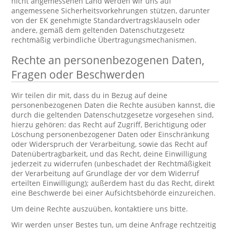
nicht angemessenen Land werden wir uns auf
angemessene Sicherheitsvorkehrungen stützen, darunter
von der EK genehmigte Standardvertragsklauseln oder
andere, gemäß dem geltenden Datenschutzgesetz
rechtmäßig verbindliche Übertragungsmechanismen.
Rechte an personenbezogenen Daten,
Fragen oder Beschwerden
Wir teilen dir mit, dass du in Bezug auf deine
personenbezogenen Daten die Rechte ausüben kannst, die
durch die geltenden Datenschutzgesetze vorgesehen sind,
hierzu gehören: das Recht auf Zugriff, Berichtigung oder
Löschung personenbezogener Daten oder Einschränkung
oder Widerspruch der Verarbeitung, sowie das Recht auf
Datenübertragbarkeit, und das Recht, deine Einwilligung
jederzeit zu widerrufen (unbeschadet der Rechtmäßigkeit
der Verarbeitung auf Grundlage der vor dem Widerruf
erteilten Einwilligung); außerdem hast du das Recht, direkt
eine Beschwerde bei einer Aufsichtsbehörde einzureichen.
Um deine Rechte auszuüben, kontaktiere uns bitte.
Wir werden unser Bestes tun, um deine Anfrage rechtzeitig