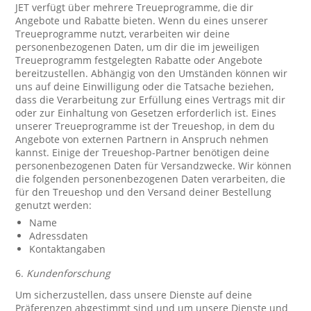
JET verfügt über mehrere Treueprogramme, die dir
Angebote und Rabatte bieten. Wenn du eines unserer
Treueprogramme nutzt, verarbeiten wir deine
personenbezogenen Daten, um dir die im jeweiligen
Treueprogramm festgelegten Rabatte oder Angebote
bereitzustellen. Abhängig von den Umständen können wir
uns auf deine Einwilligung oder die Tatsache beziehen,
dass die Verarbeitung zur Erfüllung eines Vertrags mit dir
oder zur Einhaltung von Gesetzen erforderlich ist. Eines
unserer Treueprogramme ist der Treueshop, in dem du
Angebote von externen Partnern in Anspruch nehmen
kannst. Einige der Treueshop-Partner benötigen deine
personenbezogenen Daten für Versandzwecke. Wir können
die folgenden personenbezogenen Daten verarbeiten, die
für den Treueshop und den Versand deiner Bestellung
genutzt werden:
Name
Adressdaten
Kontaktangaben
6.
Kundenforschung
Um sicherzustellen, dass unsere Dienste auf deine
Präferenzen abgestimmt sind und um unsere Dienste und