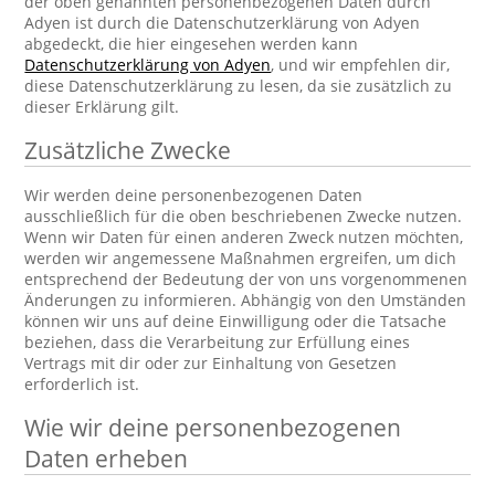
der oben genannten personenbezogenen Daten durch
Adyen ist durch die Datenschutzerklärung von Adyen
abgedeckt, die hier eingesehen werden kann
Datenschutzerklärung von Adyen
, und wir empfehlen dir,
diese Datenschutzerklärung zu lesen, da sie zusätzlich zu
dieser Erklärung gilt.
Zusätzliche Zwecke
Wir werden deine personenbezogenen Daten
ausschließlich für die oben beschriebenen Zwecke nutzen.
Wenn wir Daten für einen anderen Zweck nutzen möchten,
werden wir angemessene Maßnahmen ergreifen, um dich
entsprechend der Bedeutung der von uns vorgenommenen
Änderungen zu informieren. Abhängig von den Umständen
können wir uns auf deine Einwilligung oder die Tatsache
beziehen, dass die Verarbeitung zur Erfüllung eines
Vertrags mit dir oder zur Einhaltung von Gesetzen
erforderlich ist.
Wie wir deine personenbezogenen
Daten erheben