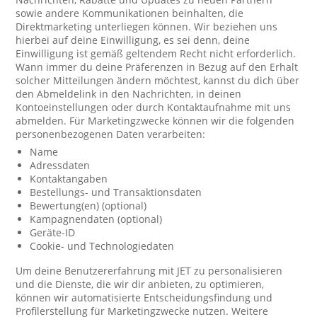
sowie andere Kommunikationen beinhalten, die
Direktmarketing unterliegen können. Wir beziehen uns
hierbei auf deine Einwilligung, es sei denn, deine
Einwilligung ist gemäß geltendem Recht nicht erforderlich.
Wann immer du deine Präferenzen in Bezug auf den Erhalt
solcher Mitteilungen ändern möchtest, kannst du dich über
den Abmeldelink in den Nachrichten, in deinen
Kontoeinstellungen oder durch Kontaktaufnahme mit uns
abmelden. Für Marketingzwecke können wir die folgenden
personenbezogenen Daten verarbeiten:
Name
Adressdaten
Kontaktangaben
Bestellungs- und Transaktionsdaten
Bewertung(en) (optional)
Kampagnendaten (optional)
Geräte-ID
Cookie- und Technologiedaten
Um deine Benutzererfahrung mit JET zu personalisieren
und die Dienste, die wir dir anbieten, zu optimieren,
können wir automatisierte Entscheidungsfindung und
Profilerstellung für Marketingzwecke nutzen. Weitere