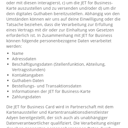
oder mit diesen interagierst, c) um die JET for Business-
Karte auszustellen und zu versenden und/oder d) um dir
dein digitales Guthaben bereitzustellen. Abhängig von den
Umständen können wir uns auf deine Einwilligung oder die
Tatsache beziehen, dass die Verarbeitung zur Erfüllung
eines Vertrags mit dir oder zur Einhaltung von Gesetzen
erforderlich ist. In Zusammenhang mit JET for Business
können folgende personenbezogene Daten verarbeitet
werden:
Name
Adressdaten
Beschäftigungsdaten (Stellenfunktion, Abteilung,
Vertragsstunden)
Kontaktangaben
Guthaben-Daten
Bestellungs- und Transaktionsdaten
Informationen der JET for Business-Karte
Zahlungsdaten
Die JET for Business Card wird in Partnerschaft mit dem
Kartenaussteller und Kartentransaktionsdienstleister
Adyen bereitgestellt, der sich auch als unabhängiger
Datenverantwortlicher qualifiziert. Die Verarbeitung einiger