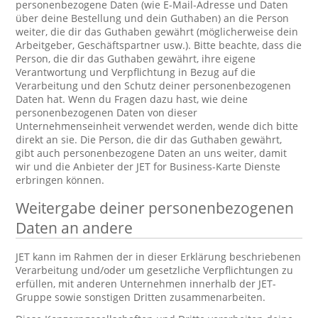
personenbezogene Daten (wie E-Mail-Adresse und Daten
über deine Bestellung und dein Guthaben) an die Person
weiter, die dir das Guthaben gewährt (möglicherweise dein
Arbeitgeber, Geschäftspartner usw.). Bitte beachte, dass die
Person, die dir das Guthaben gewährt, ihre eigene
Verantwortung und Verpflichtung in Bezug auf die
Verarbeitung und den Schutz deiner personenbezogenen
Daten hat. Wenn du Fragen dazu hast, wie deine
personenbezogenen Daten von dieser
Unternehmenseinheit verwendet werden, wende dich bitte
direkt an sie. Die Person, die dir das Guthaben gewährt,
gibt auch personenbezogene Daten an uns weiter, damit
wir und die Anbieter der JET for Business-Karte Dienste
erbringen können.
Weitergabe deiner personenbezogenen
Daten an andere
JET kann im Rahmen der in dieser Erklärung beschriebenen
Verarbeitung und/oder um gesetzliche Verpflichtungen zu
erfüllen, mit anderen Unternehmen innerhalb der JET-
Gruppe sowie sonstigen Dritten zusammenarbeiten.