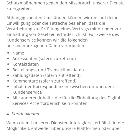
Schutzmaßnahmen gegen den Missbrauch unserer Dienste
zu ergreifen.
Abhängig von den Umständen können wir uns auf deine
Einwilligung oder die Tatsache beziehen, dass die
Verarbeitung zur Erfüllung eines Vertrags mit dir oder zur
Einhaltung von Gesetzen erforderlich ist. Für Zwecke des
Kundenservice können wir die folgenden
personenbezogenen Daten verarbeiten:
Name
Adressdaten (sofern zutreffend)
Kontaktdaten
Bestellungs- und Transaktionsdaten
Zahlungsdaten (sofern zutreffend)
Kommentare (sofern zutreffend)
Inhalt der Korrespondenzen zwischen dir und dem
Kundenservice
Alle anderen Inhalte, die für die Einhaltung des Digital
Services Act erforderlich sein könnten
4.
Kundenkonten
Wenn du mit unseren Diensten interagierst, erhältst du die
Möglichkeit, entweder über unsere Plattformen oder über