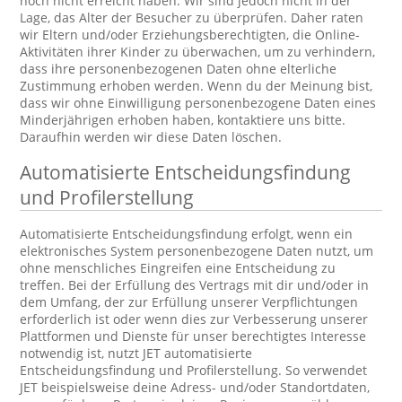
noch nicht erreicht haben. Wir sind jedoch nicht in der
Lage, das Alter der Besucher zu überprüfen. Daher raten
wir Eltern und/oder Erziehungsberechtigten, die Online-
Aktivitäten ihrer Kinder zu überwachen, um zu verhindern,
dass ihre personenbezogenen Daten ohne elterliche
Zustimmung erhoben werden. Wenn du der Meinung bist,
dass wir ohne Einwilligung personenbezogene Daten eines
Minderjährigen erhoben haben, kontaktiere uns bitte.
Daraufhin werden wir diese Daten löschen.
Automatisierte Entscheidungsfindung
und Profilerstellung
Automatisierte Entscheidungsfindung erfolgt, wenn ein
elektronisches System personenbezogene Daten nutzt, um
ohne menschliches Eingreifen eine Entscheidung zu
treffen. Bei der Erfüllung des Vertrags mit dir und/oder in
dem Umfang, der zur Erfüllung unserer Verpflichtungen
erforderlich ist oder wenn dies zur Verbesserung unserer
Plattformen und Dienste für unser berechtigtes Interesse
notwendig ist, nutzt JET automatisierte
Entscheidungsfindung und Profilerstellung. So verwendet
JET beispielsweise deine Adress- und/oder Standortdaten,