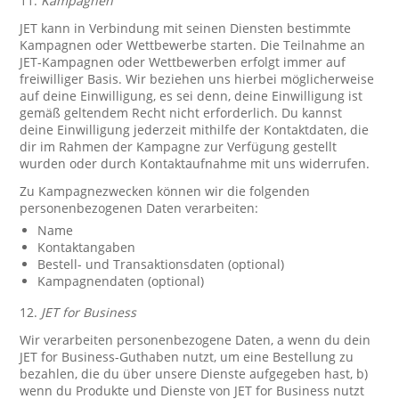
11.
Kampagnen
JET kann in Verbindung mit seinen Diensten bestimmte
Kampagnen oder Wettbewerbe starten. Die Teilnahme an
JET-Kampagnen oder Wettbewerben erfolgt immer auf
freiwilliger Basis. Wir beziehen uns hierbei möglicherweise
auf deine Einwilligung, es sei denn, deine Einwilligung ist
gemäß geltendem Recht nicht erforderlich. Du kannst
deine Einwilligung jederzeit mithilfe der Kontaktdaten, die
dir im Rahmen der Kampagne zur Verfügung gestellt
wurden oder durch Kontaktaufnahme mit uns widerrufen.
Zu Kampagnezwecken können wir die folgenden
personenbezogenen Daten verarbeiten:
Name
Kontaktangaben
Bestell- und Transaktionsdaten (optional)
Kampagnendaten (optional)
12.
JET for Business
Wir verarbeiten personenbezogene Daten, a wenn du dein
JET for Business-Guthaben nutzt, um eine Bestellung zu
bezahlen, die du über unsere Dienste aufgegeben hast, b)
wenn du Produkte und Dienste von JET for Business nutzt