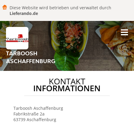
Diese Website wird betrieben und verwaltet durch
Lieferando.de
TARBOOSH
ASCHAFFENBURG
KONTAKT
INFORMATIONEN
Tarboosh
Aschaffenburg
Fabrikstraße 2a
63739
Aschaffenburg